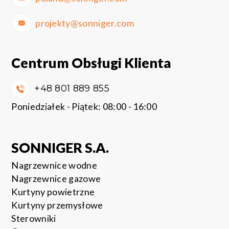
projekty@sonniger.com
Centrum Obsługi Klienta
+48 801 889 855
Poniedziałek - Piątek: 08:00 - 16:00
SONNIGER S.A.
Nagrzewnice wodne
Nagrzewnice gazowe
Kurtyny powietrzne
Kurtyny przemysłowe
Sterowniki