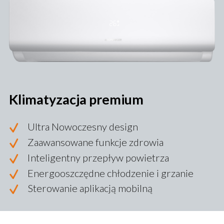
Klimatyzacja premium
Ultra Nowoczesny design
Zaawansowane funkcje zdrowia
Inteligentny przepływ powietrza
Energooszczędne chłodzenie i grzanie
Sterowanie aplikacją mobilną