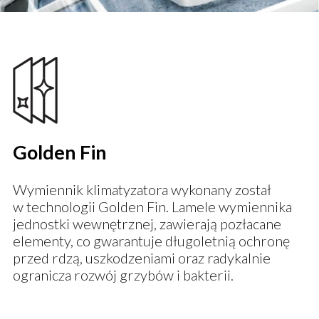
Golden Fin
Wymiennik klimatyzatora wykonany został
w technologii Golden Fin. Lamele wymiennika
jednostki wewnętrznej, zawierają pozłacane
elementy, co gwarantuje długoletnią ochronę
przed rdzą, uszkodzeniami oraz radykalnie
ogranicza rozwój grzybów i bakterii.