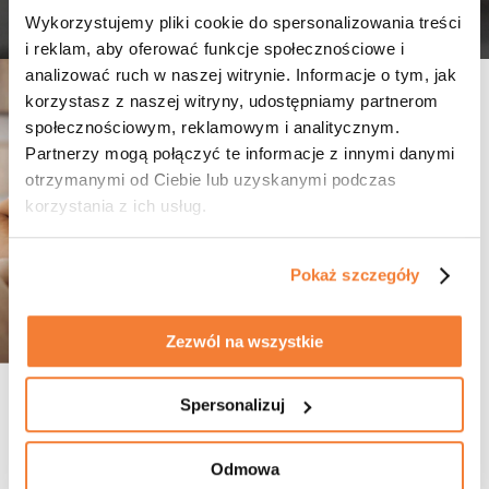
Wykorzystujemy pliki cookie do spersonalizowania treści
i reklam, aby oferować funkcje społecznościowe i
analizować ruch w naszej witrynie. Informacje o tym, jak
korzystasz z naszej witryny, udostępniamy partnerom
społecznościowym, reklamowym i analitycznym.
Partnerzy mogą połączyć te informacje z innymi danymi
otrzymanymi od Ciebie lub uzyskanymi podczas
korzystania z ich usług.
Pokaż szczegóły
Zezwól na wszystkie
Spersonalizuj
Sterowanie
Aplikacja i pilot
Odmowa