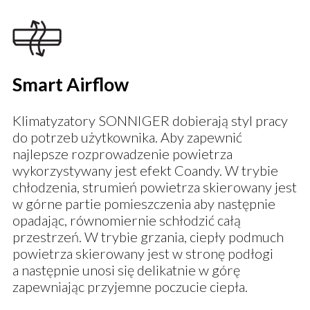
Smart Airflow
Klimatyzatory SONNIGER dobierają styl pracy
do potrzeb użytkownika. Aby zapewnić
najlepsze rozprowadzenie powietrza
wykorzystywany jest efekt Coandy. W trybie
chłodzenia, strumień powietrza skierowany jest
w górne partie pomieszczenia aby następnie
opadając, równomiernie schłodzić całą
przestrzeń. W trybie grzania, ciepły podmuch
powietrza skierowany jest w stronę podłogi
a następnie unosi się delikatnie w górę
zapewniając przyjemne poczucie ciepła.