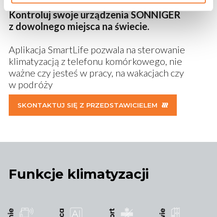
Kontroluj swoje urządzenia SONNIGER
z dowolnego miejsca na świecie.
Aplikacja SmartLife pozwala na sterowanie
klimatyzacją z telefonu komórkowego, nie
ważne czy jesteś w pracy, na wakacjach czy
w podróży
SKONTAKTUJ SIĘ Z PRZEDSTAWICIELEM
Funkcje klimatyzacji