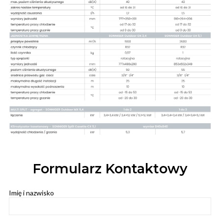
Formularz Kontaktowy
Imię i nazwisko