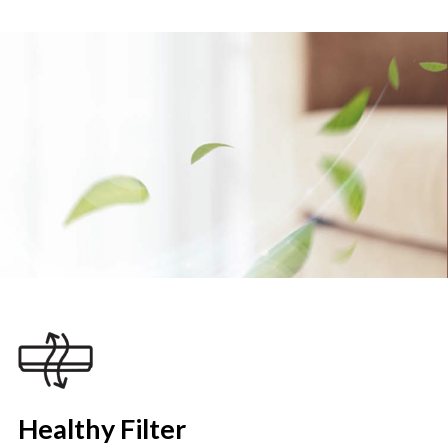
Healthy Filter