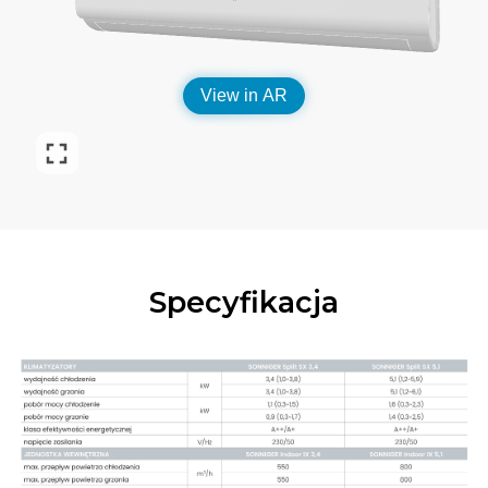
Specyfikacja