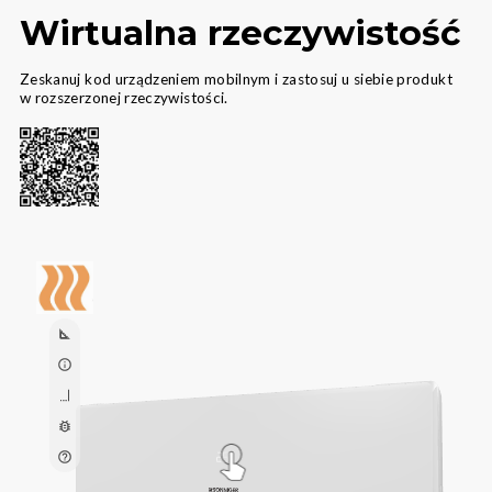
Wirtualna rzeczywistość
Zeskanuj kod urządzeniem mobilnym i zastosuj u siebie produkt
w rozszerzonej rzeczywistości.