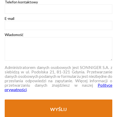
Telefon kontaktowy
E-mail
Wiadomość
Administratorem danych osobowych jest SONNIGER S.A. z
siebidzą w ul. Podolska 21, 81-321 Gdynia. Przetwarzanie
danych osobowych podanych w formularzu jest niezbędne do
przesłania odpowiedzi na zapytanie. Więcej informacji o
przetwarzaniu danych znajdziesz w naszej
Polityce
prywatności
.