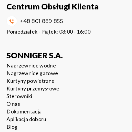
Centrum Obsługi Klienta
+48 801 889 855
Poniedziałek - Piątek: 08:00 - 16:00
SONNIGER S.A.
Nagrzewnice wodne
Nagrzewnice gazowe
Kurtyny powietrzne
Kurtyny przemysłowe
Sterowniki
O nas
Dokumentacja
Aplikacja doboru
Blog