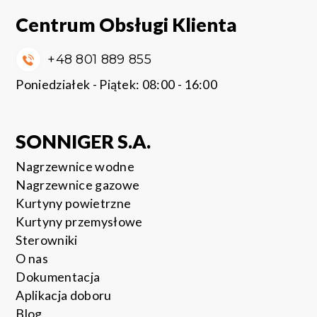
Centrum Obsługi Klienta
+48 801 889 855
Poniedziałek - Piątek: 08:00 - 16:00
SONNIGER S.A.
Nagrzewnice wodne
Nagrzewnice gazowe
Kurtyny powietrzne
Kurtyny przemysłowe
Sterowniki
O nas
Dokumentacja
Aplikacja doboru
Blog