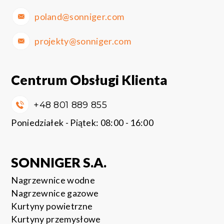
poland@sonniger.com
projekty@sonniger.com
Centrum Obsługi Klienta
+48 801 889 855
Poniedziałek - Piątek: 08:00 - 16:00
SONNIGER S.A.
Nagrzewnice wodne
Nagrzewnice gazowe
Kurtyny powietrzne
Kurtyny przemysłowe