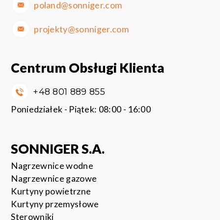
poland@sonniger.com
projekty@sonniger.com
Centrum Obsługi Klienta
+48 801 889 855
Poniedziałek - Piątek: 08:00 - 16:00
SONNIGER S.A.
Nagrzewnice wodne
Nagrzewnice gazowe
Kurtyny powietrzne
Kurtyny przemysłowe
Sterowniki