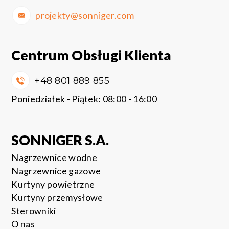
projekty@sonniger.com
Centrum Obsługi Klienta
+48 801 889 855
Poniedziałek - Piątek: 08:00 - 16:00
SONNIGER S.A.
Nagrzewnice wodne
Nagrzewnice gazowe
Kurtyny powietrzne
Kurtyny przemysłowe
Sterowniki
O nas