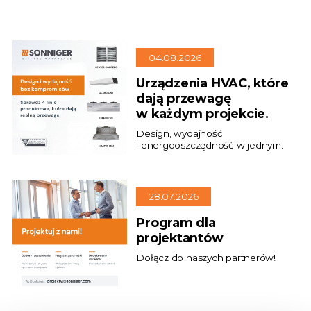
04.08.2026
Urządzenia HVAC, które
dają przewagę
w każdym projekcie.
Design, wydajność
i energooszczędność w jednym.
28.07.2026
Program dla
projektantów
Dołącz do naszych partnerów!