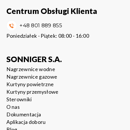
Centrum Obsługi Klienta
+48 801 889 855
Poniedziałek - Piątek: 08:00 - 16:00
SONNIGER S.A.
Nagrzewnice wodne
Nagrzewnice gazowe
Kurtyny powietrzne
Kurtyny przemysłowe
Sterowniki
O nas
Dokumentacja
Aplikacja doboru
Blog