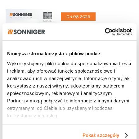
04.08.2026
Niniejsza strona korzysta z plików cookie
Wykorzystujemy pliki cookie do spersonalizowania treści
i reklam, aby oferować funkcje społecznościowe i
analizować ruch w naszej witrynie. Informacje o tym, jak
28.07.2026
korzystasz z naszej witryny, udostępniamy partnerom
społecznościowym, reklamowym i analitycznym.
Partnerzy mogą połączyć te informacje z innymi danymi
otrzymanymi od Ciebie lub uzyskanymi podczas
korzystania z ich usług.
Pokaż szczegóły